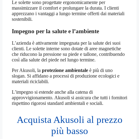
Le solette sono progettate ergonomicamente per
massimizzare il comfort e prolungare la durata. I clienti
apprezzano i vantaggi a lungo termine offerti dai materiali
sostenibili.
Impegno per la salute e l’ambiente
L’azienda è attivamente impegnata per la salute dei suoi
clienti. Le solette interne sono dotate di aree magnetiche
che riducono la pressione su piede e tallone, contribuendo
così alla salute del piede nel lungo termine.
Per Akusoli, la
protezione ambientale
è più di uno
slogan. Si affidano a processi di produzione ecologici e
materiali riciclabili.
L’impegno si estende anche alla catena di
approvvigionamento. Akusoli si assicura che tutti i fornitori
rispettino rigorosi standard ambientali e sociali.
Acquista Akusoli al prezzo
più basso