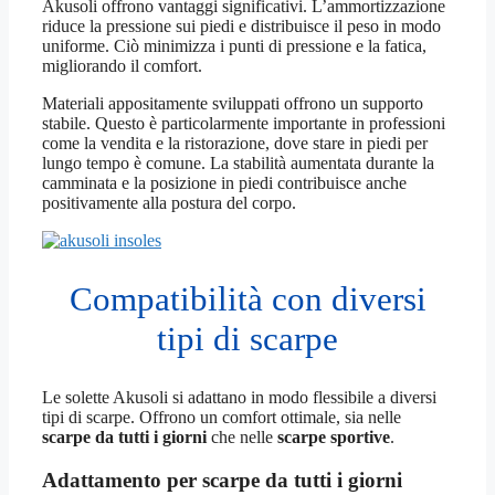
Akusoli offrono vantaggi significativi. L’ammortizzazione
riduce la pressione sui piedi e distribuisce il peso in modo
uniforme. Ciò minimizza i punti di pressione e la fatica,
migliorando il comfort.
Materiali appositamente sviluppati offrono un supporto
stabile. Questo è particolarmente importante in professioni
come la vendita e la ristorazione, dove stare in piedi per
lungo tempo è comune. La stabilità aumentata durante la
camminata e la posizione in piedi contribuisce anche
positivamente alla postura del corpo.
Compatibilità con diversi
tipi di scarpe
Le solette Akusoli si adattano in modo flessibile a diversi
tipi di scarpe. Offrono un comfort ottimale, sia nelle
scarpe da tutti i giorni
che nelle
scarpe sportive
.
Adattamento per scarpe da tutti i giorni