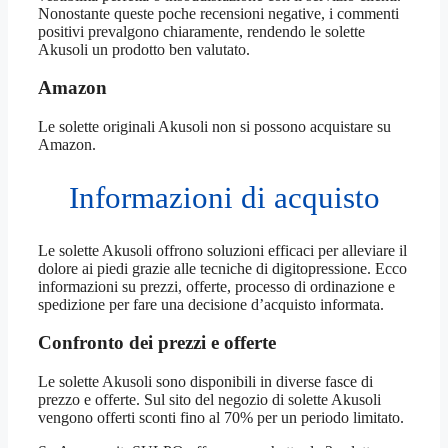
Nonostante queste poche recensioni negative, i commenti
positivi prevalgono chiaramente, rendendo le solette
Akusoli un prodotto ben valutato.
Amazon
Le solette originali Akusoli non si possono acquistare su
Amazon.
Informazioni di acquisto
Le solette Akusoli offrono soluzioni efficaci per alleviare il
dolore ai piedi grazie alle tecniche di digitopressione. Ecco
informazioni su prezzi, offerte, processo di ordinazione e
spedizione per fare una decisione d’acquisto informata.
Confronto dei prezzi e offerte
Le solette Akusoli sono disponibili in diverse fasce di
prezzo e offerte. Sul sito del negozio di solette Akusoli
vengono offerti sconti fino al 70% per un periodo limitato.