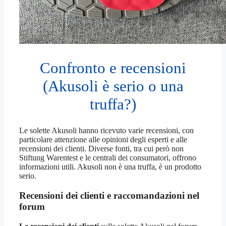
Confronto e recensioni
(Akusoli è serio o una
truffa?)
Le solette Akusoli hanno ricevuto varie recensioni, con
particolare attenzione alle opinioni degli esperti e alle
recensioni dei clienti. Diverse fonti, tra cui però non
Stiftung Warentest e le centrali dei consumatori, offrono
informazioni utili. Akusoli non è una truffa, è un prodotto
serio.
Recensioni dei clienti e raccomandazioni nel
forum