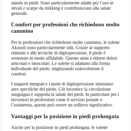
stando in piedi. Sono particolarmente adatte per l’uso in
stivali e scarpe da trekking e contribuiscono alla salute
generale.
Comfort per professioni che richiedono molto
cammino
Per le professioni che richiedono molto cammino, le solette
Akusoli sono particolarmente utili. Grazie al supporto
ottimale e alle tecniche di digitopressione, il piede è
sostenuto in modo affidabile. Questo aiuta a ridurre dolori
articolari e muscolari. Le solette si adattano alla forma
individuale del piede, migliorando notevolmente il
comfort.
I magneti integrati e i punti di digitopressione stimolano
aree specifiche del piede. Ciò favorisce la circolazione
sanguigna e supporta la salute dei piedi. In particolare per i
lavoratori in professioni come il servizio postale o
l’assistenza, questo può essere un sollievo significativo.
Vantaggi per la posizione in piedi prolungata
Anche per la posizione in piedi prolungata, le solette