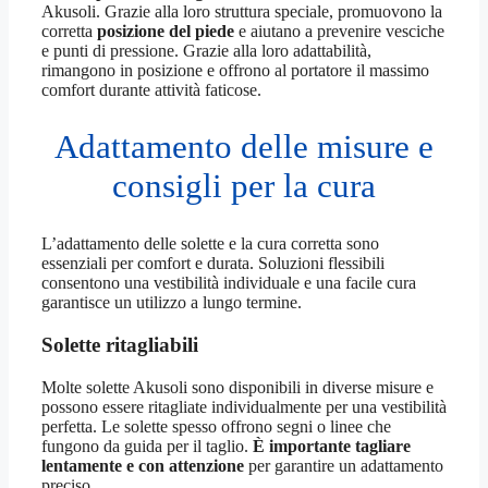
Akusoli. Grazie alla loro struttura speciale, promuovono la
corretta
posizione del piede
e aiutano a prevenire vesciche
e punti di pressione. Grazie alla loro adattabilità,
rimangono in posizione e offrono al portatore il massimo
comfort durante attività faticose.
Adattamento delle misure e
consigli per la cura
L’adattamento delle solette e la cura corretta sono
essenziali per comfort e durata. Soluzioni flessibili
consentono una vestibilità individuale e una facile cura
garantisce un utilizzo a lungo termine.
Solette ritagliabili
Molte solette Akusoli sono disponibili in diverse misure e
possono essere ritagliate individualmente per una vestibilità
perfetta. Le solette spesso offrono segni o linee che
fungono da guida per il taglio.
È importante tagliare
lentamente e con attenzione
per garantire un adattamento
preciso.