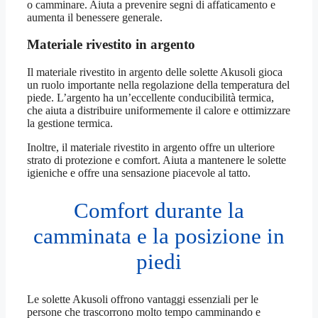
o camminare. Aiuta a prevenire segni di affaticamento e
aumenta il benessere generale.
Materiale rivestito in argento
Il materiale rivestito in argento delle solette Akusoli gioca
un ruolo importante nella regolazione della temperatura del
piede. L’argento ha un’eccellente conducibilità termica,
che aiuta a distribuire uniformemente il calore e ottimizzare
la gestione termica.
Inoltre, il materiale rivestito in argento offre un ulteriore
strato di protezione e comfort. Aiuta a mantenere le solette
igieniche e offre una sensazione piacevole al tatto.
Comfort durante la
camminata e la posizione in
piedi
Le solette Akusoli offrono vantaggi essenziali per le
persone che trascorrono molto tempo camminando e