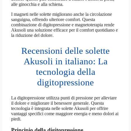
alle ginocchia e alla schiena.
I magneti nelle solette migliorano anche la circolazione
sanguigna, offrendo ulteriore comfort. Questa
combinazione di digitopressione e magnetoterapia rende
Akusoli una soluzione efficace per il comfort quotidiano e
la riduzione del dolore.
Recensioni delle solette
Akusoli in italiano: La
tecnologia della
digitopressione
La digitopressione utilizza punti di pressione per alleviare
il dolore e migliorare il benessere generale. Questa
tecnologia è integrata nelle solette Akusoli per offrire
vantaggi specifici come maggiore energia e meno dolori ai
piedi.
Principio della digitopressione