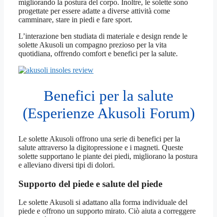
migliorando la postura del corpo. Inoltre, le solette sono
progettate per essere adatte a diverse attività come
camminare, stare in piedi e fare sport.
L’interazione ben studiata di materiale e design rende le
solette Akusoli un compagno prezioso per la vita
quotidiana, offrendo comfort e benefici per la salute.
Benefici per la salute
(Esperienze Akusoli Forum)
Le solette Akusoli offrono una serie di benefici per la
salute attraverso la digitopressione e i magneti. Queste
solette supportano le piante dei piedi, migliorano la postura
e alleviano diversi tipi di dolori.
Supporto del piede e salute del piede
Le solette Akusoli si adattano alla forma individuale del
piede e offrono un supporto mirato. Ciò aiuta a correggere