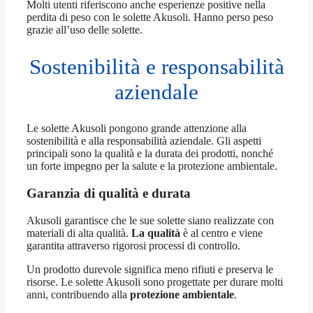
Molti utenti riferiscono anche esperienze positive nella
perdita di peso con le solette Akusoli. Hanno perso peso
grazie all’uso delle solette.
Sostenibilità e responsabilità
aziendale
Le solette Akusoli pongono grande attenzione alla
sostenibilità e alla responsabilità aziendale. Gli aspetti
principali sono la qualità e la durata dei prodotti, nonché
un forte impegno per la salute e la protezione ambientale.
Garanzia di qualità e durata
Akusoli garantisce che le sue solette siano realizzate con
materiali di alta qualità.
La qualità
è al centro e viene
garantita attraverso rigorosi processi di controllo.
Un prodotto durevole significa meno rifiuti e preserva le
risorse. Le solette Akusoli sono progettate per durare molti
anni, contribuendo alla
protezione ambientale
.