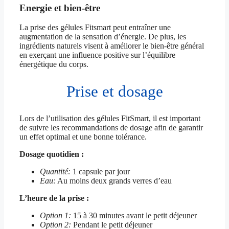
Energie et bien-être
La prise des gélules Fitsmart peut entraîner une
augmentation de la sensation d’énergie. De plus, les
ingrédients naturels visent à améliorer le bien-être général
en exerçant une influence positive sur l’équilibre
énergétique du corps.
Prise et dosage
Lors de l’utilisation des gélules FitSmart, il est important
de suivre les recommandations de dosage afin de garantir
un effet optimal et une bonne tolérance.
Dosage quotidien :
Quantité:
1 capsule par jour
Eau:
Au moins deux grands verres d’eau
L’heure de la prise :
Option 1:
15 à 30 minutes avant le petit déjeuner
Option 2:
Pendant le petit déjeuner