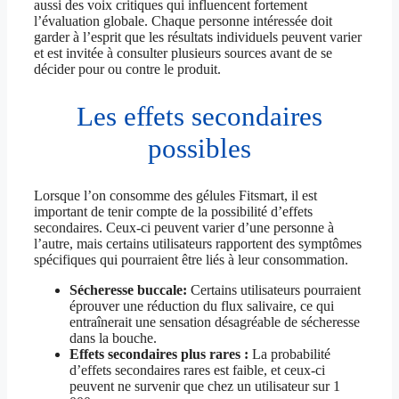
aussi des voix critiques qui influencent fortement
l’évaluation globale. Chaque personne intéressée doit
garder à l’esprit que les résultats individuels peuvent varier
et est invitée à consulter plusieurs sources avant de se
décider pour ou contre le produit.
Les effets secondaires
possibles
Lorsque l’on consomme des gélules Fitsmart, il est
important de tenir compte de la possibilité d’effets
secondaires. Ceux-ci peuvent varier d’une personne à
l’autre, mais certains utilisateurs rapportent des symptômes
spécifiques qui pourraient être liés à leur consommation.
Sécheresse buccale:
Certains utilisateurs pourraient
éprouver une réduction du flux salivaire, ce qui
entraînerait une sensation désagréable de sécheresse
dans la bouche.
Effets secondaires plus rares :
La probabilité
d’effets secondaires rares est faible, et ceux-ci
peuvent ne survenir que chez un utilisateur sur 1