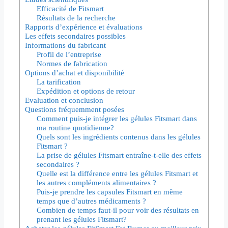
Efficacité de Fitsmart
Résultats de la recherche
Rapports d’expérience et évaluations
Les effets secondaires possibles
Informations du fabricant
Profil de l’entreprise
Normes de fabrication
Options d’achat et disponibilité
La tarification
Expédition et options de retour
Evaluation et conclusion
Questions fréquemment posées
Comment puis-je intégrer les gélules Fitsmart dans
ma routine quotidienne?
Quels sont les ingrédients contenus dans les gélules
Fitsmart ?
La prise de gélules Fitsmart entraîne-t-elle des effets
secondaires ?
Quelle est la différence entre les gélules Fitsmart et
les autres compléments alimentaires ?
Puis-je prendre les capsules Fitsmart en même
temps que d’autres médicaments ?
Combien de temps faut-il pour voir des résultats en
prenant les gélules Fitsmart?