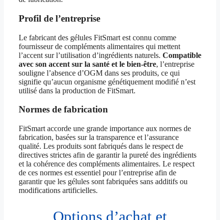
Profil de l’entreprise
Le fabricant des gélules FitSmart est connu comme
fournisseur de compléments alimentaires qui mettent
l’accent sur l’utilisation d’ingrédients naturels.
Compatible
avec son accent sur la santé et le bien-être
, l’entreprise
souligne l’absence d’OGM dans ses produits, ce qui
signifie qu’aucun organisme génétiquement modifié n’est
utilisé dans la production de FitSmart.
Normes de fabrication
FitSmart accorde une grande importance aux normes de
fabrication, basées sur la transparence et l’assurance
qualité. Les produits sont fabriqués dans le respect de
directives strictes afin de garantir la pureté des ingrédients
et la cohérence des compléments alimentaires. Le respect
de ces normes est essentiel pour l’entreprise afin de
garantir que les gélules sont fabriquées sans additifs ou
modifications artificielles.
Options d’achat et