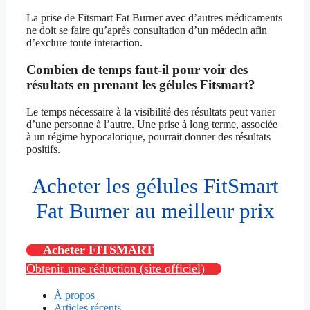
La prise de Fitsmart Fat Burner avec d’autres médicaments
ne doit se faire qu’après consultation d’un médecin afin
d’exclure toute interaction.
Combien de temps faut-il pour voir des
résultats en prenant les gélules Fitsmart?
Le temps nécessaire à la visibilité des résultats peut varier
d’une personne à l’autre. Une prise à long terme, associée
à un régime hypocalorique, pourrait donner des résultats
positifs.
Acheter les gélules FitSmart
Fat Burner au meilleur prix
Acheter FITSMART
Obtenir une réduction (site officiel)
À propos
Articles récents