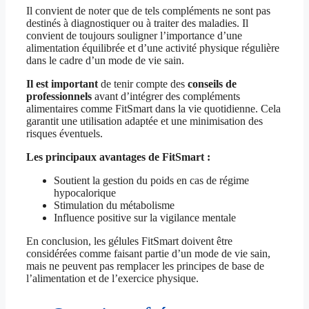
Il convient de noter que de tels compléments ne sont pas
destinés à diagnostiquer ou à traiter des maladies. Il
convient de toujours souligner l’importance d’une
alimentation équilibrée et d’une activité physique régulière
dans le cadre d’un mode de vie sain.
Il est important
de tenir compte des
conseils de
professionnels
avant d’intégrer des compléments
alimentaires comme FitSmart dans la vie quotidienne. Cela
garantit une utilisation adaptée et une minimisation des
risques éventuels.
Les principaux avantages de FitSmart :
Soutient la gestion du poids en cas de régime
hypocalorique
Stimulation du métabolisme
Influence positive sur la vigilance mentale
En conclusion, les gélules FitSmart doivent être
considérées comme faisant partie d’un mode de vie sain,
mais ne peuvent pas remplacer les principes de base de
l’alimentation et de l’exercice physique.