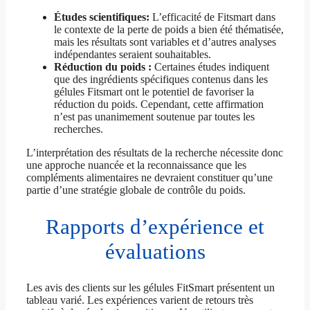
Études scientifiques:
L’efficacité de Fitsmart dans
le contexte de la perte de poids a bien été thématisée,
mais les résultats sont variables et d’autres analyses
indépendantes seraient souhaitables.
Réduction du poids :
Certaines études indiquent
que des ingrédients spécifiques contenus dans les
gélules Fitsmart ont le potentiel de favoriser la
réduction du poids. Cependant, cette affirmation
n’est pas unanimement soutenue par toutes les
recherches.
L’interprétation des résultats de la recherche nécessite donc
une approche nuancée et la reconnaissance que les
compléments alimentaires ne devraient constituer qu’une
partie d’une stratégie globale de contrôle du poids.
Rapports d’expérience et
évaluations
Les avis des clients sur les gélules FitSmart présentent un
tableau varié. Les expériences varient de retours très