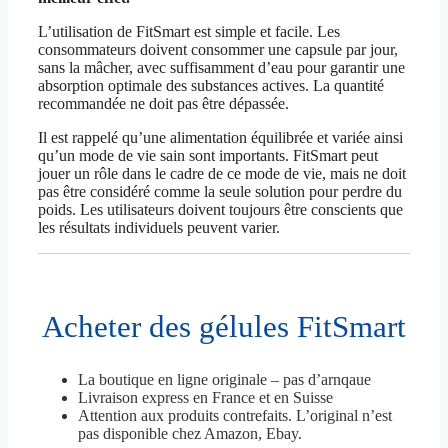
L’utilisation de FitSmart est simple et facile. Les
consommateurs doivent consommer une capsule par jour,
sans la mâcher, avec suffisamment d’eau pour garantir une
absorption optimale des substances actives. La quantité
recommandée ne doit pas être dépassée.
Il est rappelé qu’une alimentation équilibrée et variée ainsi
qu’un mode de vie sain sont importants. FitSmart peut
jouer un rôle dans le cadre de ce mode de vie, mais ne doit
pas être considéré comme la seule solution pour perdre du
poids. Les utilisateurs doivent toujours être conscients que
les résultats individuels peuvent varier.
Acheter des gélules FitSmart
La boutique en ligne originale – pas d’arnqaue
Livraison express en France et en Suisse
Attention aux produits contrefaits. L’original n’est
pas disponible chez Amazon, Ebay.