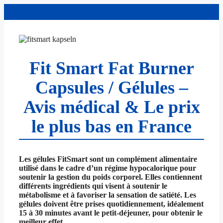
Aller
au
contenu
Fit Smart Fat Burner
Capsules / Gélules –
Avis médical & Le prix
le plus bas en France
Les gélules FitSmart sont un complément alimentaire
utilisé dans le cadre d’un régime hypocalorique pour
soutenir la gestion du poids corporel. Elles contiennent
différents ingrédients qui visent à soutenir le
métabolisme et à favoriser la sensation de satiété. Les
gélules doivent être prises quotidiennement, idéalement
15 à 30 minutes avant le petit-déjeuner, pour obtenir le
meilleur effet.