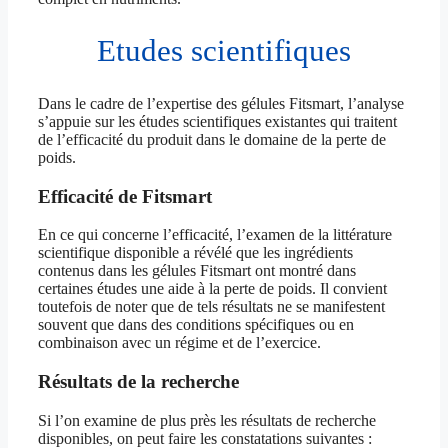
Etudes scientifiques
Dans le cadre de l’expertise des gélules Fitsmart, l’analyse
s’appuie sur les études scientifiques existantes qui traitent
de l’efficacité du produit dans le domaine de la perte de
poids.
Efficacité de Fitsmart
En ce qui concerne l’efficacité, l’examen de la littérature
scientifique disponible a révélé que les ingrédients
contenus dans les gélules Fitsmart ont montré dans
certaines études une aide à la perte de poids. Il convient
toutefois de noter que de tels résultats ne se manifestent
souvent que dans des conditions spécifiques ou en
combinaison avec un régime et de l’exercice.
Résultats de la recherche
Si l’on examine de plus près les résultats de recherche
disponibles, on peut faire les constatations suivantes :