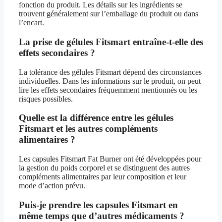
fonction du produit. Les détails sur les ingrédients se
trouvent généralement sur l’emballage du produit ou dans
l’encart.
La prise de gélules Fitsmart entraîne-t-elle des
effets secondaires ?
La tolérance des gélules Fitsmart dépend des circonstances
individuelles. Dans les informations sur le produit, on peut
lire les effets secondaires fréquemment mentionnés ou les
risques possibles.
Quelle est la différence entre les gélules
Fitsmart et les autres compléments
alimentaires ?
Les capsules Fitsmart Fat Burner ont été développées pour
la gestion du poids corporel et se distinguent des autres
compléments alimentaires par leur composition et leur
mode d’action prévu.
Puis-je prendre les capsules Fitsmart en
même temps que d’autres médicaments ?