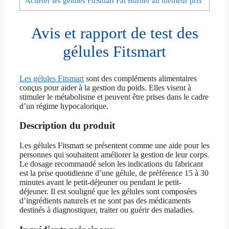
Acheter les gélules FitSmart Fat Burner au meilleur prix
Avis et rapport de test des
gélules Fitsmart
Les gélules Fitsmart
sont des compléments alimentaires
conçus pour aider à la gestion du poids. Elles visent à
stimuler le métabolisme et peuvent être prises dans le cadre
d’un régime hypocalorique.
Description du produit
Les gélules Fitsmart se présentent comme une aide pour les
personnes qui souhaitent améliorer la gestion de leur corps.
Le dosage recommandé selon les indications du fabricant
est la prise quotidienne d’une gélule, de préférence 15 à 30
minutes avant le petit-déjeuner ou pendant le petit-
déjeuner. Il est souligné que les gélules sont composées
d’ingrédients naturels et ne sont pas des médicaments
destinés à diagnostiquer, traiter ou guérir des maladies.