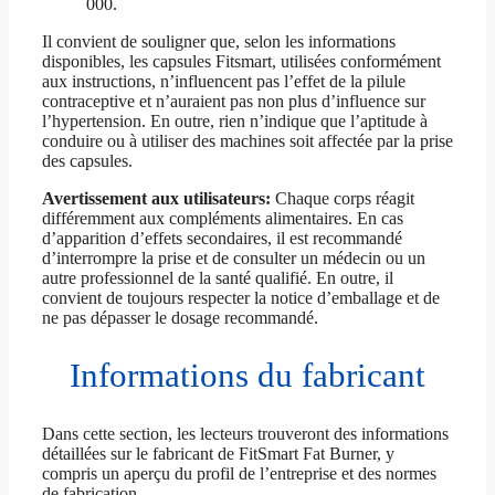
000.
Il convient de souligner que, selon les informations
disponibles, les capsules Fitsmart, utilisées conformément
aux instructions, n’influencent pas l’effet de la pilule
contraceptive et n’auraient pas non plus d’influence sur
l’hypertension. En outre, rien n’indique que l’aptitude à
conduire ou à utiliser des machines soit affectée par la prise
des capsules.
Avertissement aux utilisateurs:
Chaque corps réagit
différemment aux compléments alimentaires. En cas
d’apparition d’effets secondaires, il est recommandé
d’interrompre la prise et de consulter un médecin ou un
autre professionnel de la santé qualifié. En outre, il
convient de toujours respecter la notice d’emballage et de
ne pas dépasser le dosage recommandé.
Informations du fabricant
Dans cette section, les lecteurs trouveront des informations
détaillées sur le fabricant de FitSmart Fat Burner, y
compris un aperçu du profil de l’entreprise et des normes
de fabrication.