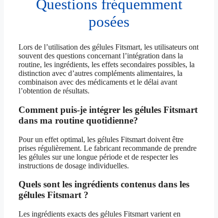
Questions fréquemment
posées
Lors de l’utilisation des gélules Fitsmart, les utilisateurs ont
souvent des questions concernant l’intégration dans la
routine, les ingrédients, les effets secondaires possibles, la
distinction avec d’autres compléments alimentaires, la
combinaison avec des médicaments et le délai avant
l’obtention de résultats.
Comment puis-je intégrer les gélules Fitsmart
dans ma routine quotidienne?
Pour un effet optimal, les gélules Fitsmart doivent être
prises régulièrement. Le fabricant recommande de prendre
les gélules sur une longue période et de respecter les
instructions de dosage individuelles.
Quels sont les ingrédients contenus dans les
gélules Fitsmart ?
Les ingrédients exacts des gélules Fitsmart varient en