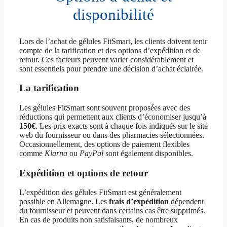
disponibilité
Lors de l’achat de gélules FitSmart, les clients doivent tenir
compte de la tarification et des options d’expédition et de
retour. Ces facteurs peuvent varier considérablement et
sont essentiels pour prendre une décision d’achat éclairée.
La tarification
Les gélules FitSmart sont souvent proposées avec des
réductions qui permettent aux clients d’économiser jusqu’à
150€
. Les prix exacts sont à chaque fois indiqués sur le site
web du fournisseur ou dans des pharmacies sélectionnées.
Occasionnellement, des options de paiement flexibles
comme
Klarna
ou
PayPal
sont également disponibles.
Expédition et options de retour
L’expédition des gélules FitSmart est généralement
possible en Allemagne. Les
frais d’expédition
dépendent
du fournisseur et peuvent dans certains cas être supprimés.
En cas de produits non satisfaisants, de nombreux