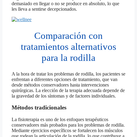
demasiado en llegar o no se produce en absoluto, lo que
les lleva a sentirse decepcionados.
Comparación con
tratamientos alternativos
para la rodilla
A la hora de tratar los problemas de rodilla, los pacientes se
enfrentan a diferentes opciones de tratamiento, que van
desde métodos conservadores hasta intervenciones
quirúrgicas. La elección de la terapia adecuada depende de
la gravedad de los síntomas y de factores individuales.
Métodos tradicionales
La fisioterapia es uno de los enfoques terapéuticos
conservadores más probados para los problemas de rodilla.
Mediante ejercicios específicos se fortalecen los músculos
que rodean la articulación de la rodilla, lo que contribuye a