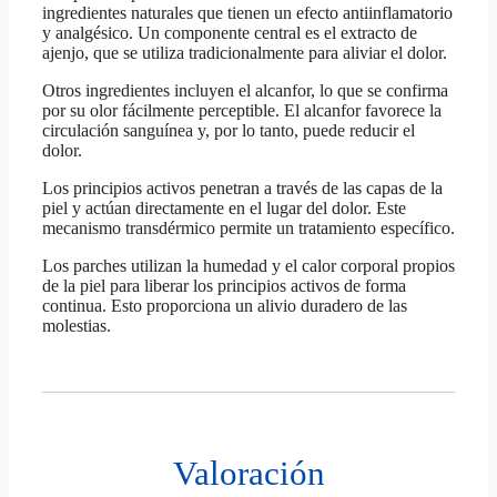
ingredientes naturales que tienen un efecto antiinflamatorio
y analgésico. Un componente central es el extracto de
ajenjo, que se utiliza tradicionalmente para aliviar el dolor.
Otros ingredientes incluyen el alcanfor, lo que se confirma
por su olor fácilmente perceptible. El alcanfor favorece la
circulación sanguínea y, por lo tanto, puede reducir el
dolor.
Los principios activos penetran a través de las capas de la
piel y actúan directamente en el lugar del dolor. Este
mecanismo transdérmico permite un tratamiento específico.
Los parches utilizan la humedad y el calor corporal propios
de la piel para liberar los principios activos de forma
continua. Esto proporciona un alivio duradero de las
molestias.
Valoración