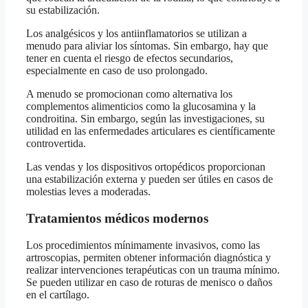
su estabilización.
Los analgésicos y los antiinflamatorios se utilizan a
menudo para aliviar los síntomas. Sin embargo, hay que
tener en cuenta el riesgo de efectos secundarios,
especialmente en caso de uso prolongado.
A menudo se promocionan como alternativa los
complementos alimenticios como la glucosamina y la
condroitina. Sin embargo, según las investigaciones, su
utilidad en las enfermedades articulares es científicamente
controvertida.
Las vendas y los dispositivos ortopédicos proporcionan
una estabilización externa y pueden ser útiles en casos de
molestias leves a moderadas.
Tratamientos médicos modernos
Los procedimientos mínimamente invasivos, como las
artroscopias, permiten obtener información diagnóstica y
realizar intervenciones terapéuticas con un trauma mínimo.
Se pueden utilizar en caso de roturas de menisco o daños
en el cartílago.