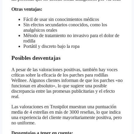
Otras ventajas:
Fácil de usar sin conocimientos médicos
Sin efectos secundarios conocidos, como los
analgésicos orales
Método de tratamiento no invasivo para el dolor de
rodilla
Portátil y discreto bajo la ropa
Posibles desventajas
A pesar de las valoraciones positivas, también hay voces
críticas sobre la eficacia de los parches para rodillas
Wellnee. Algunos clientes informan de que los parches «no
funcionan en absoluto», lo que sugiere una posible
discrepancia entre las promesas publicitarias y el efecto
real.
Las valoraciones en Trustpilot muestran una puntuación
media de 4 estrellas en más de 3000 reseñas, lo que indica
una experiencia del cliente mayoritariamente positiva, pero
no uniforme.
Desventajas a tener en cuenta: