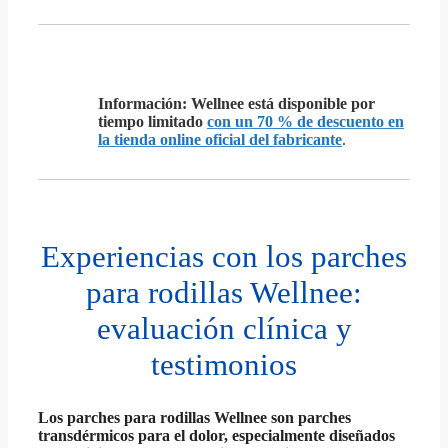
Información: Wellnee está disponible por
tiempo limitado
con un 70 % de descuento en
la tienda online oficial del fabricante
.
Experiencias con los parches
para rodillas Wellnee:
evaluación clínica y
testimonios
Los parches para rodillas Wellnee son parches
transdérmicos para el dolor, especialmente diseñados