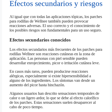
Efectos secundarios y riesgos
Al igual que con todas las aplicaciones tópicas, los parches
para rodillas de Wellnee también pueden provocar
reacciones adversas. El uso correcto y el conocimiento de
los posibles riesgos son fundamentales para un uso seguro.
Efectos secundarios conocidos
Los efectos secundarios más frecuentes de los parches para
rodillas Wellnee son reacciones cutáneas en la zona de
aplicación. Las personas con piel sensible pueden
desarrollar enrojecimiento, picor o irritación cutánea leve.
En casos más raros, pueden producirse reacciones
alérgicas, especialmente si existe hipersensibilidad a
alguno de los ingredientes. Los síntomas van desde un
aumento del picor hasta hinchazón.
Algunos usuarios han descrito sensaciones temporales de
calor o un ligero ardor, lo que se debe al efecto calorífico
de los parches. Estas sensaciones suelen desaparecer al
cabo de poco tiempo.