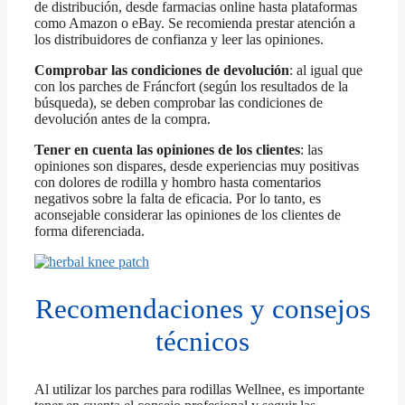
de distribución, desde farmacias online hasta plataformas
como Amazon o eBay. Se recomienda prestar atención a
los distribuidores de confianza y leer las opiniones.
Comprobar las condiciones de devolución
: al igual que
con los parches de Fráncfort (según los resultados de la
búsqueda), se deben comprobar las condiciones de
devolución antes de la compra.
Tener en cuenta las opiniones de los clientes
: las
opiniones son dispares, desde experiencias muy positivas
con dolores de rodilla y hombro hasta comentarios
negativos sobre la falta de eficacia. Por lo tanto, es
aconsejable considerar las opiniones de los clientes de
forma diferenciada.
Recomendaciones y consejos
técnicos
Al utilizar los parches para rodillas Wellnee, es importante