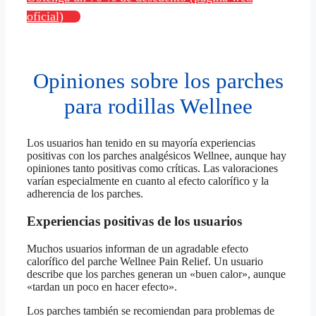
oficial)
Opiniones sobre los parches
para rodillas Wellnee
Los usuarios han tenido en su mayoría experiencias
positivas con los parches analgésicos Wellnee, aunque hay
opiniones tanto positivas como críticas. Las valoraciones
varían especialmente en cuanto al efecto calorífico y la
adherencia de los parches.
Experiencias positivas de los usuarios
Muchos usuarios informan de un agradable efecto
calorífico del parche Wellnee Pain Relief. Un usuario
describe que los parches generan un «buen calor», aunque
«tardan un poco en hacer efecto».
Los parches también se recomiendan para problemas de