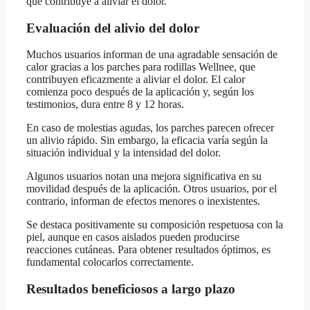
que contribuye a aliviar el dolor.
Evaluación del alivio del dolor
Muchos usuarios informan de una agradable sensación de
calor gracias a los parches para rodillas Wellnee, que
contribuyen eficazmente a aliviar el dolor. El calor
comienza poco después de la aplicación y, según los
testimonios, dura entre 8 y 12 horas.
En caso de molestias agudas, los parches parecen ofrecer
un alivio rápido. Sin embargo, la eficacia varía según la
situación individual y la intensidad del dolor.
Algunos usuarios notan una mejora significativa en su
movilidad después de la aplicación. Otros usuarios, por el
contrario, informan de efectos menores o inexistentes.
Se destaca positivamente su composición respetuosa con la
piel, aunque en casos aislados pueden producirse
reacciones cutáneas. Para obtener resultados óptimos, es
fundamental colocarlos correctamente.
Resultados beneficiosos a largo plazo