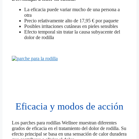
La eficacia puede variar mucho de una persona a
otra
Precio relativamente alto de 17,95 € por paquete
Posibles irritaciones cutáneas en pieles sensibles
Efecto temporal sin tratar la causa subyacente del
dolor de rodilla
Eficacia y modos de acción
Los parches para rodillas Wellnee muestran diferentes
grados de eficacia en el tratamiento del dolor de rodilla. Su
efecto principal se basa en una sensación de calor duradera