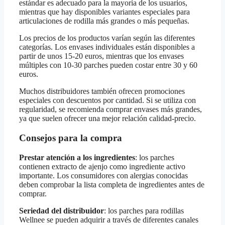
estándar es adecuado para la mayoría de los usuarios,
mientras que hay disponibles variantes especiales para
articulaciones de rodilla más grandes o más pequeñas.
Los precios de los productos varían según las diferentes
categorías. Los envases individuales están disponibles a
partir de unos 15-20 euros, mientras que los envases
múltiples con 10-30 parches pueden costar entre 30 y 60
euros.
Muchos distribuidores también ofrecen promociones
especiales con descuentos por cantidad. Si se utiliza con
regularidad, se recomienda comprar envases más grandes,
ya que suelen ofrecer una mejor relación calidad-precio.
Consejos para la compra
Prestar atención a los ingredientes
: los parches
contienen extracto de ajenjo como ingrediente activo
importante. Los consumidores con alergias conocidas
deben comprobar la lista completa de ingredientes antes de
comprar.
Seriedad del distribuidor
: los parches para rodillas
Wellnee se pueden adquirir a través de diferentes canales