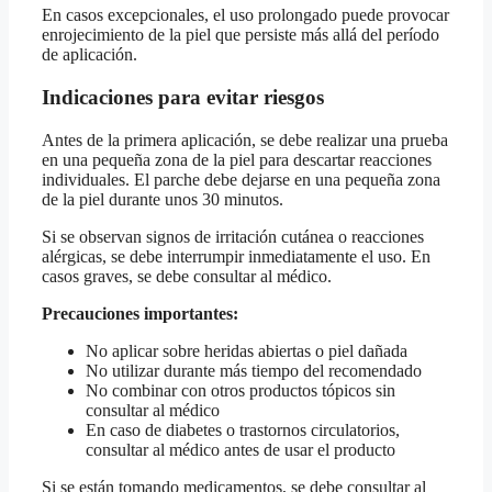
En casos excepcionales, el uso prolongado puede provocar
enrojecimiento de la piel que persiste más allá del período
de aplicación.
Indicaciones para evitar riesgos
Antes de la primera aplicación, se debe realizar una prueba
en una pequeña zona de la piel para descartar reacciones
individuales. El parche debe dejarse en una pequeña zona
de la piel durante unos 30 minutos.
Si se observan signos de irritación cutánea o reacciones
alérgicas, se debe interrumpir inmediatamente el uso. En
casos graves, se debe consultar al médico.
Precauciones importantes:
No aplicar sobre heridas abiertas o piel dañada
No utilizar durante más tiempo del recomendado
No combinar con otros productos tópicos sin
consultar al médico
En caso de diabetes o trastornos circulatorios,
consultar al médico antes de usar el producto
Si se están tomando medicamentos, se debe consultar al