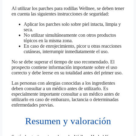
Al utilizar los parches para rodillas Wellnee, se deben tener
en cuenta las siguientes instrucciones de seguridad:
Aplicar los parches solo sobre piel intacta, limpia y
seca.
No utilizar simultáneamente con otros productos
tópicos en la misma zona.
En caso de enrojecimiento, picor u otras reacciones
cutáneas, interrumpir inmediatamente el uso.
No se debe superar el tiempo de uso recomendado. El
prospecto contiene información importante sobre el uso
correcto y debe leerse en su totalidad antes del primer uso.
Las personas con alergias conocidas a los ingredientes
deben consultar a un médico antes de utilizarlo. Es
especialmente importante consultar a un médico antes de
utilizarlo en caso de embarazo, lactancia o determinadas
enfermedades previas.
Resumen y valoración