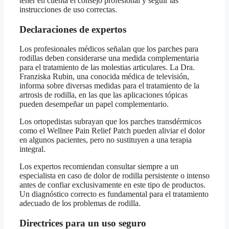
tener en cuenta el consejo profesional y seguir las
instrucciones de uso correctas.
Declaraciones de expertos
Los profesionales médicos señalan que los parches para
rodillas deben considerarse una medida complementaria
para el tratamiento de las molestias articulares. La Dra.
Franziska Rubin, una conocida médica de televisión,
informa sobre diversas medidas para el tratamiento de la
artrosis de rodilla, en las que las aplicaciones tópicas
pueden desempeñar un papel complementario.
Los ortopedistas subrayan que los parches transdérmicos
como el Wellnee Pain Relief Patch pueden aliviar el dolor
en algunos pacientes, pero no sustituyen a una terapia
integral.
Los expertos recomiendan consultar siempre a un
especialista en caso de dolor de rodilla persistente o intenso
antes de confiar exclusivamente en este tipo de productos.
Un diagnóstico correcto es fundamental para el tratamiento
adecuado de los problemas de rodilla.
Directrices para un uso seguro