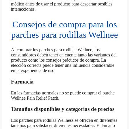
médico antes de usar el producto para descartar posibles
interacciones.
Consejos de compra para los
parches para rodillas Wellnee
Al comprar los parches para rodillas Wellnee, los
consumidores deben tener en cuenta tanto las variantes del
producto como los consejos prácticos de compra. La
elección correcta puede tener una influencia considerable
en la experiencia de uso.
Farmacia
En las farmacias normales no se puede comprar el parche
Wellnee Pain Relief Patch.
Tamaños disponibles y categorías de precios
Los parches para rodillas Wellness se ofrecen en diferentes
tamaños para satisfacer diferentes necesidades. El tamaño