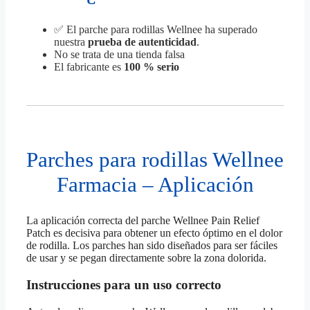
✅ El parche para rodillas Wellnee ha superado
nuestra
prueba de autenticidad
.
No se trata de una tienda falsa
El fabricante es
100 % serio
Parches para rodillas Wellnee
Farmacia – Aplicación
La aplicación correcta del parche Wellnee Pain Relief
Patch es decisiva para obtener un efecto óptimo en el dolor
de rodilla. Los parches han sido diseñados para ser fáciles
de usar y se pegan directamente sobre la zona dolorida.
Instrucciones para un uso correcto