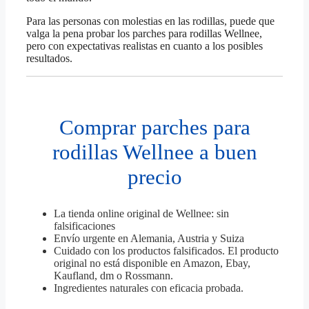
Para las personas con molestias en las rodillas, puede que
valga la pena probar los parches para rodillas Wellnee,
pero con expectativas realistas en cuanto a los posibles
resultados.
Comprar parches para
rodillas Wellnee a buen
precio
La tienda online original de Wellnee: sin
falsificaciones
Envío urgente en Alemania, Austria y Suiza
Cuidado con los productos falsificados. El producto
original no está disponible en Amazon, Ebay,
Kaufland, dm o Rossmann.
Ingredientes naturales con eficacia probada.