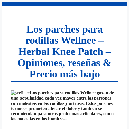
Saltar
al
contenido
Los parches para
rodillas Wellnee –
Herbal Knee Patch –
Opiniones, reseñas &
Precio más bajo
Los parches para rodillas Wellnee gozan de
una popularidad cada vez mayor entre las personas
con molestias en las rodillas y artrosis. Estos parches
térmicos prometen aliviar el dolor y también se
recomiendan para otros problemas articulares, como
las molestias en los hombros.