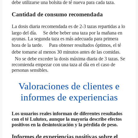
debe utilizarse una bolsita de té nueva para cada taza.
Cantidad de consumo recomendada
La dosis diaria recomendada es de 2-3 tazas repartidas a lo
largo del día. Se debe beber una taza por la mañana en
ayunas. La segunda taza es más adecuada para primera
hora de la tarde. Para obtener resultados óptimos, el té
debe tomarse al menos 30 minutos antes de las comidas.
No se debe exceder la dosis máxima diaria de 3 tazas. Se
recomienda empezar con una taza al día en el caso de
personas sensibles.
Valoraciones de clientes e
informes de experiencias
Los usuarios reales informan de diferentes resultados
con el té Lulutox, aunque la mayoría describe efectos
positivos en la desintoxicación y la pérdida de peso.
Informes de experiencias positivas sobre el