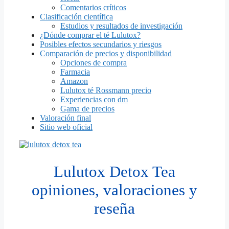
Comentarios críticos
Clasificación científica
Estudios y resultados de investigación
¿Dónde comprar el té Lulutox?
Posibles efectos secundarios y riesgos
Comparación de precios y disponibilidad
Opciones de compra
Farmacia
Amazon
Lulutox té Rossmann precio
Experiencias con dm
Gama de precios
Valoración final
Sitio web oficial
Lulutox Detox Tea
opiniones, valoraciones y
reseña