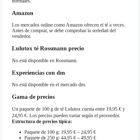
normales.
Amazon
Los mercados online como Amazon ofrecen el té a veces.
Antes de comprar, se debe comprobar la seriedad del
vendedor.
Lulutox té Rossmann precio
No está disponible en Rossmann.
Experiencias con dm
No está disponible en el mercado dm.
Gama de precios
Un paquete de 100 g de té Lulutox cuesta entre 19,95 € y
24,95 €. Los precios pueden variar según el proveedor.
Estructura de precios típica:
Paquete de 100 g: 19,95 € – 24,95 €
Paquete de 250 g: 44,95 € – 49,95 €