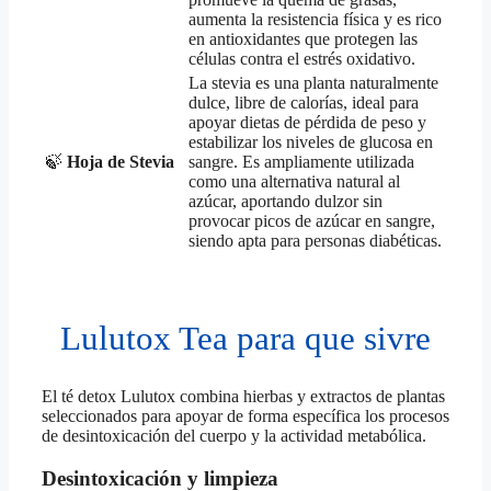
aumenta la resistencia física y es rico
en antioxidantes que protegen las
células contra el estrés oxidativo.
La stevia es una planta naturalmente
dulce, libre de calorías, ideal para
apoyar dietas de pérdida de peso y
estabilizar los niveles de glucosa en
🍃
Hoja de Stevia
sangre. Es ampliamente utilizada
como una alternativa natural al
azúcar, aportando dulzor sin
provocar picos de azúcar en sangre,
siendo apta para personas diabéticas.
Lulutox Tea para que sivre
El té detox Lulutox combina hierbas y extractos de plantas
seleccionados para apoyar de forma específica los procesos
de desintoxicación del cuerpo y la actividad metabólica.
Desintoxicación y limpieza