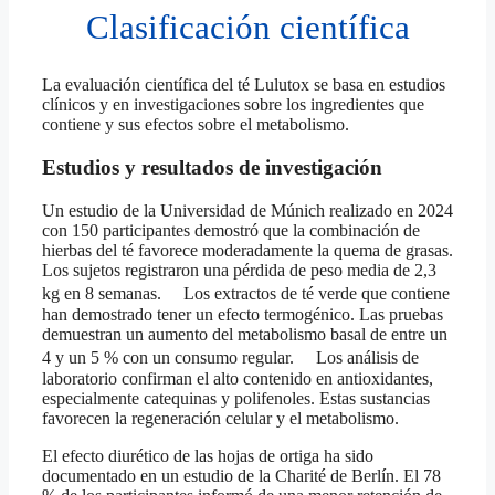
Clasificación científica
La evaluación científica del té Lulutox se basa en estudios
clínicos y en investigaciones sobre los ingredientes que
contiene y sus efectos sobre el metabolismo.
Estudios y resultados de investigación
Un estudio de la Universidad de Múnich realizado en 2024
con 150 participantes demostró que la combinación de
hierbas del té favorece moderadamente la quema de grasas.
Los sujetos registraron una pérdida de peso media de 2,3
kg en 8 semanas. Los extractos de té verde que contiene
han demostrado tener un efecto termogénico. Las pruebas
demuestran un aumento del metabolismo basal de entre un
4 y un 5 % con un consumo regular. Los análisis de
laboratorio confirman el alto contenido en antioxidantes,
especialmente catequinas y polifenoles. Estas sustancias
favorecen la regeneración celular y el metabolismo.
El efecto diurético de las hojas de ortiga ha sido
documentado en un estudio de la Charité de Berlín. El 78