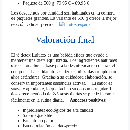
Paquete de 500 g: 79,95 € – 89,95 €
Los descuentos por cantidad son habituales en la compra
de paquetes grandes. La variante de 500 g ofrece la mejor
relación calidad-precio.
Valoración final
El té detox Lulutox es una bebida eficaz que ayuda a
mantener una dieta equilibrada. Los ingredientes naturales
ofrecen una buena base para la desintoxicación diaria del
cuerpo. La calidad de las hierbas utilizadas cumple con
altos estándares. Gracias a su cuidadosa elaboración, se
conservan importantes sustancias activas. El sabor es
suave y agradable, lo que facilita su consumo regular. La
dosis recomendada de 2-3 tazas diarias se puede integrar
fácilmente en la rutina diaria.
Aspectos positivos:
Ingredientes ecológicos de alta calidad
Sabor agradable
Fácil de preparar
Buena relación calidad-precio