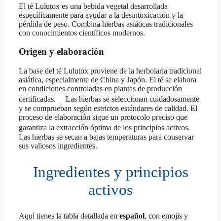
El té Lulutox es una bebida vegetal desarrollada
específicamente para ayudar a la desintoxicación y la
pérdida de peso. Combina hierbas asiáticas tradicionales
con conocimientos científicos modernos.
Origen y elaboración
La base del té Lulutox proviene de la herbolaria tradicional
asiática, especialmente de China y Japón. El té se elabora
en condiciones controladas en plantas de producción
certificadas. Las hierbas se seleccionan cuidadosamente
y se comprueban según estrictos estándares de calidad. El
proceso de elaboración sigue un protocolo preciso que
garantiza la extracción óptima de los principios activos.
Las hierbas se secan a bajas temperaturas para conservar
sus valiosos ingredientes.
Ingredientes y principios
activos
Aquí tienes la tabla detallada en
español
, con emojis y