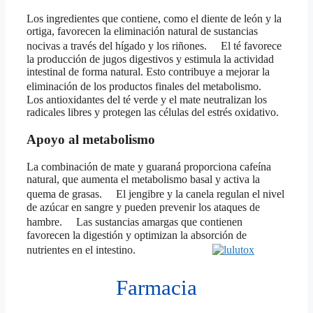
Los ingredientes que contiene, como el diente de león y la
ortiga, favorecen la eliminación natural de sustancias
nocivas a través del hígado y los riñones. El té favorece
la producción de jugos digestivos y estimula la actividad
intestinal de forma natural. Esto contribuye a mejorar la
eliminación de los productos finales del metabolismo.
Los antioxidantes del té verde y el mate neutralizan los
radicales libres y protegen las células del estrés oxidativo.
Apoyo al metabolismo
La combinación de mate y guaraná proporciona cafeína
natural, que aumenta el metabolismo basal y activa la
quema de grasas. El jengibre y la canela regulan el nivel
de azúcar en sangre y pueden prevenir los ataques de
hambre. Las sustancias amargas que contienen
favorecen la digestión y optimizan la absorción de
nutrientes en el intestino.
Farmacia