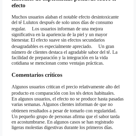
efecto
Muchos usuarios alaban el notable efecto desintoxicante
del té Lulutox después de solo unos días de consumo
regular. Los usuarios informan de una mejora
significativa en la apariencia de la piel y un mayor
bienestar. El efecto suave sin efectos secundarios
desagradables es especialmente apreciado. Un gran
número de clientes destaca el agradable sabor del té. La
facilidad de preparación y la integración en la vida
cotidiana se mencionan como ventajas prácticas.
Comentarios críticos
Algunos usuarios critican el precio relativamente alto del
producto en comparación con los tés detox habituales.
En algunos usuarios, el efecto no se produce hasta pasadas
varias semanas. Algunos clientes informan de que no
obtienen resultados a pesar de tomarlo con regularidad.
Un pequeño grupo de personas afirma que el sabor tarda
en acostumbrarse. En algunos casos se han registrado
ligeras molestias digestivas durante los primeros días.