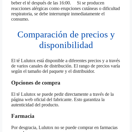
beber el té después de las 16:00. Si se producen
reacciones alérgicas como erupciones cutáneas o dificultad
respiratoria, se debe interrumpir inmediatamente el
consumo.
Comparación de precios y
disponibilidad
El té Lulutox está disponible a diferentes precios y a través
de varios canales de distribución. El rango de precios varía
según el tamaño del paquete y el distribuidor.
Opciones de compra
El té Lulutox se puede pedir directamente a través de la
página web oficial del fabricante. Esto garantiza la
autenticidad del producto.
Farmacia
Por desgracia, Lulutox no se puede comprar en farmacias