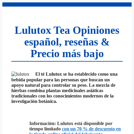
Saltar
al
contenido
Lulutox Tea Opiniones
español, reseñas &
Precio más bajo
El té Lulutox se ha establecido como una
bebida popular para las personas que buscan un
apoyo natural para controlar su peso. La mezcla de
hierbas combina plantas medicinales asiáticas
tradicionales con los conocimientos modernos de la
investigación botánica.
Información: Lulutox está disponible por
tiempo limitado
con un 70 % de descuento en