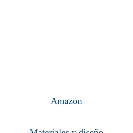
Amazon
Materiales y diseño