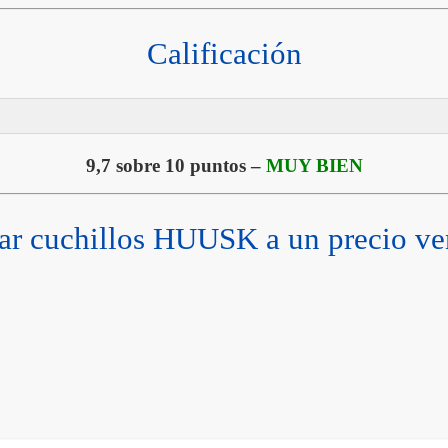
Calificación
9,7 sobre 10 puntos –
MUY BIEN
r cuchillos HUUSK a un precio ve