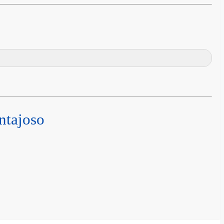
ntajoso