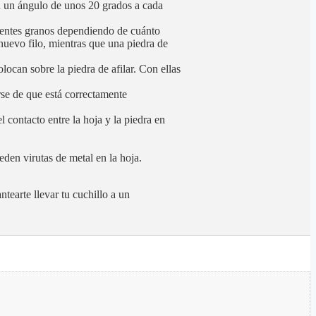
 en un ángulo de unos 20 grados a cada
ferentes granos dependiendo de cuánto
 nuevo filo, mientras que una piedra de
locan sobre la piedra de afilar. Con ellas
arse de que está correctamente
 contacto entre la hoja y la piedra en
eden virutas de metal en la hoja.
ntearte llevar tu cuchillo a un