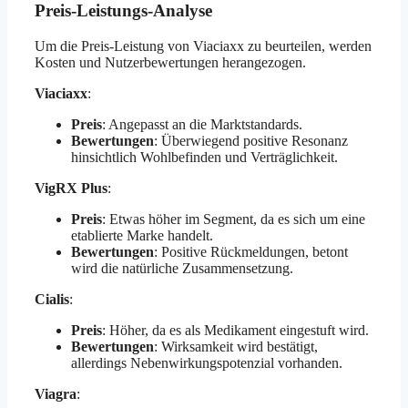
Preis-Leistungs-Analyse
Um die Preis-Leistung von Viaciaxx zu beurteilen, werden
Kosten und Nutzerbewertungen herangezogen.
Viaciaxx
:
Preis
: Angepasst an die Marktstandards.
Bewertungen
: Überwiegend positive Resonanz
hinsichtlich Wohlbefinden und Verträglichkeit.
VigRX Plus
:
Preis
: Etwas höher im Segment, da es sich um eine
etablierte Marke handelt.
Bewertungen
: Positive Rückmeldungen, betont
wird die natürliche Zusammensetzung.
Cialis
:
Preis
: Höher, da es als Medikament eingestuft wird.
Bewertungen
: Wirksamkeit wird bestätigt,
allerdings Nebenwirkungspotenzial vorhanden.
Viagra
: