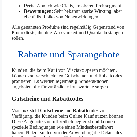
Preis
: Ähnlich wie Cialis, im oberen Preissegment.
Bewertungen
: Sehr bekannt, starke Wirkung, aber
ebenfalls Risiko von Nebenwirkungen.
Alle genannten Produkte sind regelmäßig Gegenstand von
Produkttests, die ihre Wirksamkeit und Qualität bestätigen
sollen.
Rabatte und Sparangebote
Kunden, die beim Kauf von Viaciaxx sparen möchten,
können von verschiedenen Gutscheinen und Rabattcodes
profitieren. Es werden regelmäßig Sonderaktionen
angeboten, die für zusätzliche Preisvorteile sorgen.
Gutscheine und Rabattcodes
Viaciaxx stellt
Gutscheine
und
Rabattcodes
zur
Verfügung, die Kunden beim Online-Kauf nutzen können.
Diese Angebote sind oft zeitlich begrenzt und können
spezielle Bedingungen wie einen Mindestbestellwert
haben. Nutzer sollten vor der Anwendung die Details des