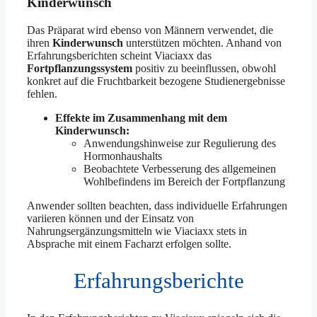
Kinderwunsch
Das Präparat wird ebenso von Männern verwendet, die
ihren
Kinderwunsch
unterstützen möchten. Anhand von
Erfahrungsberichten scheint Viaciaxx das
Fortpflanzungssystem
positiv zu beeinflussen, obwohl
konkret auf die Fruchtbarkeit bezogene Studienergebnisse
fehlen.
Effekte im Zusammenhang mit dem
Kinderwunsch:
Anwendungshinweise zur Regulierung des
Hormonhaushalts
Beobachtete Verbesserung des allgemeinen
Wohlbefindens im Bereich der Fortpflanzung
Anwender sollten beachten, dass individuelle Erfahrungen
variieren können und der Einsatz von
Nahrungsergänzungsmitteln wie Viaciaxx stets in
Absprache mit einem Facharzt erfolgen sollte.
Erfahrungsberichte