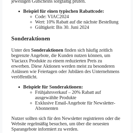
jeweiligen Gutscheins sorgfältig prüfen.
Beispiel für einen typischen Rabattcode:
Code: VIAC2024
Wert: 10% Rabatt auf die nächste Bestellung
Gültigkeit: Bis 30. Juni 2024
Sonderaktionen
Unter den
Sonderaktionen
finden sich häufig zeitlich
begrenzte Angebote, die Kunden nutzen können, um
Viaciaxx Produkte zu einem reduzierten Preis zu
erwerben. Diese Aktionen werden meist zu besonderen
Anlässen wie Feiertagen oder Jubiläen des Unternehmens
veröffentlicht.
Beispiele für Sonderaktionen:
Frühjahrsverkauf – 20% Rabatt auf
ausgewählte Produkte
Exklusive Email-Angebote für Newsletter-
Abonnenten
Nutzer sollten sich für den Newsletter registrieren oder die
Website regelmäßig besuchen, um über die neuesten
Sparangebote informiert zu werden.