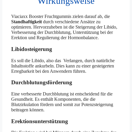
Wirkungsweise
Viaciaxx Booster Fruchtgummis zielen darauf ab, die
Standhaftigkeit
durch verschiedene Ansätze zu
optimieren. Hervorzuheben ist die Steigerung der Libido,
Verbesserung der Durchblutung, Unterstützung bei der
Erektion und Regulierung der Hormonbalance.
Libidosteigerung
Es soll die Libido, also das Verlangen, durch natürliche
Inhaltsstoffe ankurbeln. Dies kann zu einer gesteigerten
Erregbarkeit bei den Anwendern führen.
Durchblutungsförderung
Eine verbesserte Durchblutung ist entscheidend für die
Gesundheit. Es enthält Komponenten, die die
Blutzirkulation fördern und somit zur Potenzsteigerung
beitragen können.
Erektionsunterstützung