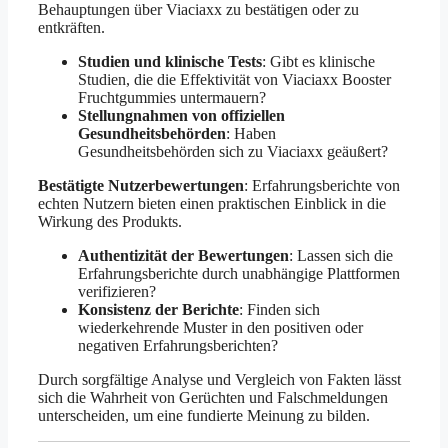
Behauptungen über Viaciaxx zu bestätigen oder zu
entkräften.
Studien und klinische Tests
: Gibt es klinische
Studien, die die Effektivität von Viaciaxx Booster
Fruchtgummies untermauern?
Stellungnahmen von offiziellen
Gesundheitsbehörden
: Haben
Gesundheitsbehörden sich zu Viaciaxx geäußert?
Bestätigte Nutzerbewertungen
: Erfahrungsberichte von
echten Nutzern bieten einen praktischen Einblick in die
Wirkung des Produkts.
Authentizität der Bewertungen
: Lassen sich die
Erfahrungsberichte durch unabhängige Plattformen
verifizieren?
Konsistenz der Berichte
: Finden sich
wiederkehrende Muster in den positiven oder
negativen Erfahrungsberichten?
Durch sorgfältige Analyse und Vergleich von Fakten lässt
sich die Wahrheit von Gerüchten und Falschmeldungen
unterscheiden, um eine fundierte Meinung zu bilden.