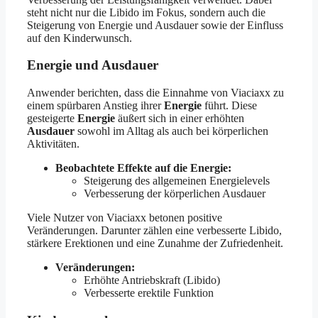
steht nicht nur die Libido im Fokus, sondern auch die
Steigerung von Energie und Ausdauer sowie der Einfluss
auf den Kinderwunsch.
Energie und Ausdauer
Anwender berichten, dass die Einnahme von Viaciaxx zu
einem spürbaren Anstieg ihrer
Energie
führt. Diese
gesteigerte
Energie
äußert sich in einer erhöhten
Ausdauer
sowohl im Alltag als auch bei körperlichen
Aktivitäten.
Beobachtete Effekte auf die Energie:
Steigerung des allgemeinen Energielevels
Verbesserung der körperlichen Ausdauer
Viele Nutzer von Viaciaxx betonen positive
Veränderungen. Darunter zählen eine verbesserte Libido,
stärkere Erektionen und eine Zunahme der Zufriedenheit.
Veränderungen:
Erhöhte Antriebskraft (Libido)
Verbesserte erektile Funktion