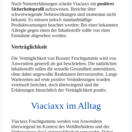
Nach Nutzererfahrungen scheint Viaciaxx ein
positives
Sicherheitsprofil
aufzuweisen. Berichte über
schwerwiegende Nebenwirkungen sind momentan nicht
bekannt. Es müssen jedoch standardmäßige
Produktwarnungen beachtet werden: Bei einer bekannten
Allergie gegen einen der Inhaltsstoffe sollte von einer
Einnahme abgesehen werden.
Verträglichkeit
Die Verträglichkeit von Booster Fruchtgummis wird von
Anwendern generell als gut beschrieben. Die natürlichen
Inhaltsstoffe sollen die sexuelle Gesundheit unterstützen,
ohne dabei ungewollte Reaktionen hervorzurufen. Lange
Wartezeiten auf erste positive Veränderungen wurden
vereinzelt berichtet, doch überwiegend sind die
Erfahrungen hinsichtlich der Verträglichkeit positiv.
Viaciaxx im Alltag
Viaciaxx Fruchtgummis werden von Anwendern
überwiegend im Kontext des Wohlbefindens und der
Verbesserung der Leistungsfähigkeit verwendet. Dabei