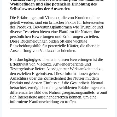
Wohlbefinden und eine potenzielle Erhöhung des
Selbstbewusstseins der Anwender.
Die Erfahrungen mit Viaciaxx, die von Kunden online
geteilt werden, sind ein kritischer Faktor für Interessenten
des Produkts. Bewertungsplattformen wie Trustpilot und
diverse Testseiten bieten eine Plattform für Nutzer, ihre
persönlichen Bewertungen und Erfahrungen zu teilen.
Diese Rückmeldungen bilden oft eine wichtige
Entscheidungshilfe für potenzielle Käufer, die über die
Anschaffung von Viaciaxx nachdenken.
Ein durchgängiges Thema in diesen Bewertungen ist die
Effektivität von Viaciaxx. Anwenderberichte und
Testergebnisse liefern Aussagen zur Wirksamkeit und zu
den erzielten Ergebnissen. Diese Informationen geben
Aufschluss über die Zufriedenheit der Nutzer mit dem
Produkt und dessen Einfluss auf die Gesundheit. Neutral
betrachtet, ermöglichen die geschilderten Erfahrungen ein
differenziertes Bild des Nahrungsergänzungsmittels, womit
sich Interessierte auseinandersetzen können, um eine
informierte Kaufentscheidung zu treffen.