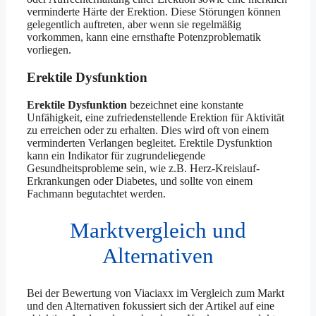
verminderte Härte der Erektion. Diese Störungen können
gelegentlich auftreten, aber wenn sie regelmäßig
vorkommen, kann eine ernsthafte Potenzproblematik
vorliegen.
Erektile Dysfunktion
Erektile Dysfunktion
bezeichnet eine konstante
Unfähigkeit, eine zufriedenstellende Erektion für Aktivität
zu erreichen oder zu erhalten. Dies wird oft von einem
verminderten Verlangen begleitet. Erektile Dysfunktion
kann ein Indikator für zugrundeliegende
Gesundheitsprobleme sein, wie z.B. Herz-Kreislauf-
Erkrankungen oder Diabetes, und sollte von einem
Fachmann begutachtet werden.
Marktvergleich und
Alternativen
Bei der Bewertung von Viaciaxx im Vergleich zum Markt
und den Alternativen fokussiert sich der Artikel auf eine