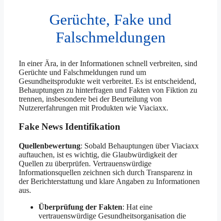
Gerüchte, Fake und
Falschmeldungen
In einer Ära, in der Informationen schnell verbreiten, sind
Gerüchte und Falschmeldungen rund um
Gesundheitsprodukte weit verbreitet. Es ist entscheidend,
Behauptungen zu hinterfragen und Fakten von Fiktion zu
trennen, insbesondere bei der Beurteilung von
Nutzererfahrungen mit Produkten wie Viaciaxx.
Fake News Identifikation
Quellenbewertung
: Sobald Behauptungen über Viaciaxx
auftauchen, ist es wichtig, die Glaubwürdigkeit der
Quellen zu überprüfen. Vertrauenswürdige
Informationsquellen zeichnen sich durch Transparenz in
der Berichterstattung und klare Angaben zu Informationen
aus.
Überprüfung der Fakten
: Hat eine
vertrauenswürdige Gesundheitsorganisation die