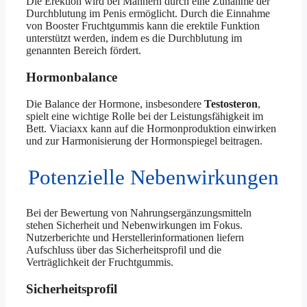
Die Erektion wird bei Männern durch eine Zunahme der
Durchblutung im Penis ermöglicht. Durch die Einnahme
von Booster Fruchtgummis kann die erektile Funktion
unterstützt werden, indem es die Durchblutung im
genannten Bereich fördert.
Hormonbalance
Die Balance der Hormone, insbesondere
Testosteron
,
spielt eine wichtige Rolle bei der Leistungsfähigkeit im
Bett. Viaciaxx kann auf die Hormonproduktion einwirken
und zur Harmonisierung der Hormonspiegel beitragen.
Potenzielle Nebenwirkungen
Bei der Bewertung von Nahrungsergänzungsmitteln
stehen Sicherheit und Nebenwirkungen im Fokus.
Nutzerberichte und Herstellerinformationen liefern
Aufschluss über das Sicherheitsprofil und die
Verträglichkeit der Fruchtgummis.
Sicherheitsprofil