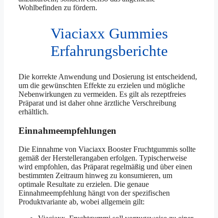
Wohlbefinden zu fördern.
Viaciaxx Gummies
Erfahrungsberichte
Die korrekte Anwendung und Dosierung ist entscheidend,
um die gewünschten Effekte zu erzielen und mögliche
Nebenwirkungen zu vermeiden. Es gilt als rezeptfreies
Präparat und ist daher ohne ärztliche Verschreibung
erhältlich.
Einnahmeempfehlungen
Die Einnahme von Viaciaxx Booster Fruchtgummis sollte
gemäß der Herstellerangaben erfolgen. Typischerweise
wird empfohlen, das Präparat regelmäßig und über einen
bestimmten Zeitraum hinweg zu konsumieren, um
optimale Resultate zu erzielen. Die genaue
Einnahmeempfehlung hängt von der spezifischen
Produktvariante ab, wobei allgemein gilt: