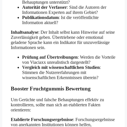
Behauptungen unterstützt?
Autorität der Verfasser
: Sind die Autoren der
Informationen Experten auf ihrem Gebiet?
Publikationsdatum
: Ist die veröffentlichte
Information aktuell?
Inhaltsanalyse
: Der Inhalt selbst kann Hinweise auf seine
Zuverlässigkeit geben. Übertriebene oder emotional
geladene Sprache kann ein Indikator für unzuverlässige
Informationen sein.
Prüfung auf Übertreibungen
: Werden die Vorteile
von Viaciaxx unrealistisch dargestellt?
Vergleich mit wissenschaftlichen Studien
:
Stimmen die Nutzererfahrungen mit
wissenschaftlichen Erkenntnissen überein?
Booster Fruchtgummis Bewertung
Um Gerüchte und falsche Behauptungen effektiv zu
kontrollieren, sollte man sich an etablierten Fakten
orientieren:
Etablierte Forschungsergebnisse
: Forschungsergebnisse
von anerkannten Institutionen können helfen,