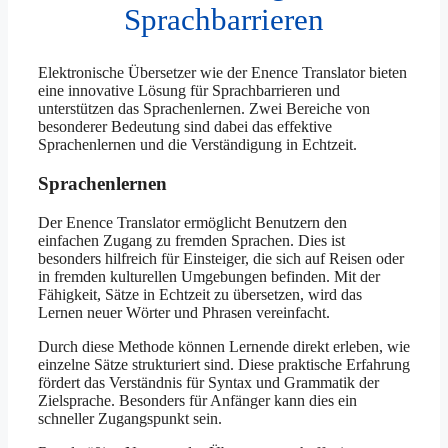
Sprachbarrieren
Elektronische Übersetzer wie der Enence Translator bieten
eine innovative Lösung für Sprachbarrieren und
unterstützen das Sprachenlernen. Zwei Bereiche von
besonderer Bedeutung sind dabei das effektive
Sprachenlernen und die Verständigung in Echtzeit.
Sprachenlernen
Der Enence Translator ermöglicht Benutzern den
einfachen Zugang zu fremden Sprachen. Dies ist
besonders hilfreich für Einsteiger, die sich auf Reisen oder
in fremden kulturellen Umgebungen befinden. Mit der
Fähigkeit, Sätze in Echtzeit zu übersetzen, wird das
Lernen neuer Wörter und Phrasen vereinfacht.
Durch diese Methode können Lernende direkt erleben, wie
einzelne Sätze strukturiert sind. Diese praktische Erfahrung
fördert das Verständnis für Syntax und Grammatik der
Zielsprache. Besonders für Anfänger kann dies ein
schneller Zugangspunkt sein.