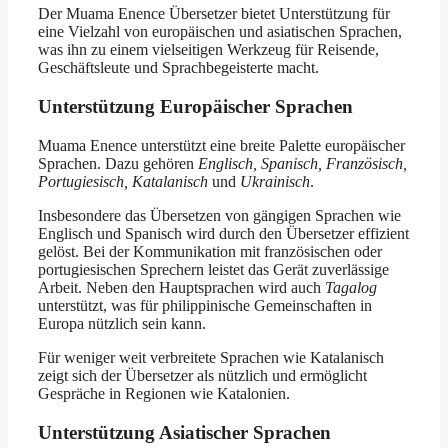
Der Muama Enence Übersetzer bietet Unterstützung für
eine Vielzahl von europäischen und asiatischen Sprachen,
was ihn zu einem vielseitigen Werkzeug für Reisende,
Geschäftsleute und Sprachbegeisterte macht.
Unterstützung Europäischer Sprachen
Muama Enence unterstützt eine breite Palette europäischer
Sprachen. Dazu gehören
Englisch, Spanisch, Französisch,
Portugiesisch, Katalanisch
und
Ukrainisch
.
Insbesondere das Übersetzen von gängigen Sprachen wie
Englisch und Spanisch wird durch den Übersetzer effizient
gelöst. Bei der Kommunikation mit französischen oder
portugiesischen Sprechern leistet das Gerät zuverlässige
Arbeit. Neben den Hauptsprachen wird auch
Tagalog
unterstützt, was für philippinische Gemeinschaften in
Europa nützlich sein kann.
Für weniger weit verbreitete Sprachen wie Katalanisch
zeigt sich der Übersetzer als nützlich und ermöglicht
Gespräche in Regionen wie Katalonien.
Unterstützung Asiatischer Sprachen