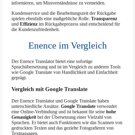
informieren, um Missverständnisse zu vermeiden.
Kundenservice und die Bearbeitungszeit der Rückgabe
spielen ebenfalls eine maßgebliche Rolle.
Transparenz
und
Effizienz
im Rückgabeprozess sind entscheidend für
die Kundenzufriedenheit.
Enence im Vergleich
Der Enence Translator bietet eine sofortige
Sprachübersetzung und ist im Vergleich zu anderen Tools
wie Google Translate von Handlichkeit und Einfachheit
geprägt.
Vergleich mit Google Translate
Der Enence Translator und Google Translate haben
unterschiedliche Ansätze.
Google Translate
verwendet
eine Online-Verbindung und ist bekannt für seine
hohe
Genauigkeit
bei der Übersetzung einer Vielzahl von
Sprachen. Er bietet auch Funktionen wie das Scannen von
gedruckten Texten und das gezielte Fotografieren von
Textpassagen.