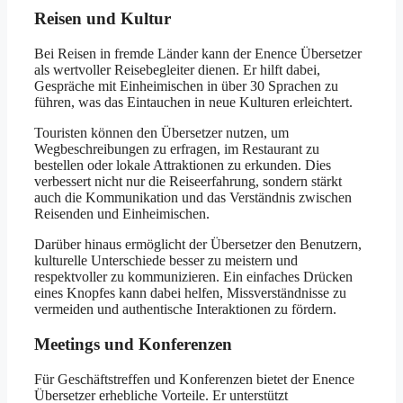
Reisen und Kultur
Bei Reisen in fremde Länder kann der Enence Übersetzer
als wertvoller Reisebegleiter dienen. Er hilft dabei,
Gespräche mit Einheimischen in über 30 Sprachen zu
führen, was das Eintauchen in neue Kulturen erleichtert.
Touristen können den Übersetzer nutzen, um
Wegbeschreibungen zu erfragen, im Restaurant zu
bestellen oder lokale Attraktionen zu erkunden. Dies
verbessert nicht nur die Reiseerfahrung, sondern stärkt
auch die Kommunikation und das Verständnis zwischen
Reisenden und Einheimischen.
Darüber hinaus ermöglicht der Übersetzer den Benutzern,
kulturelle Unterschiede besser zu meistern und
respektvoller zu kommunizieren. Ein einfaches Drücken
eines Knopfes kann dabei helfen, Missverständnisse zu
vermeiden und authentische Interaktionen zu fördern.
Meetings und Konferenzen
Für Geschäftstreffen und Konferenzen bietet der Enence
Übersetzer erhebliche Vorteile. Er unterstützt