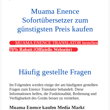
Muama Enence
Sofortübersetzer zum
günstigsten Preis kaufen
MUAMA ENENCE TRANSLATOR bestellen
70% Rabatt (Offizielle Webseite)
Häufig gestellte Fragen
Im Folgenden werden einige der am häufigsten gestellten
Fragen zum Enence Translator behandelt. Diese
Informationen helfen, die Funktionalität, Bedienung und
Verfügbarkeit des Geräts besser zu verstehen.
Muama Enence kaufen Media Markt