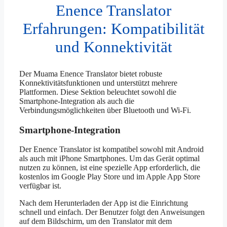
Enence Translator
Erfahrungen: Kompatibilität
und Konnektivität
Der Muama Enence Translator bietet robuste
Konnektivitätsfunktionen und unterstützt mehrere
Plattformen. Diese Sektion beleuchtet sowohl die
Smartphone-Integration als auch die
Verbindungsmöglichkeiten über Bluetooth und Wi-Fi.
Smartphone-Integration
Der Enence Translator ist kompatibel sowohl mit Android
als auch mit iPhone Smartphones. Um das Gerät optimal
nutzen zu können, ist eine spezielle App erforderlich, die
kostenlos im Google Play Store und im Apple App Store
verfügbar ist.
Nach dem Herunterladen der App ist die Einrichtung
schnell und einfach. Der Benutzer folgt den Anweisungen
auf dem Bildschirm, um den Translator mit dem