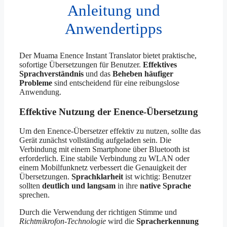
Anleitung und
Anwendertipps
Der Muama Enence Instant Translator bietet praktische,
sofortige Übersetzungen für Benutzer.
Effektives
Sprachverständnis
und das
Beheben häufiger
Probleme
sind entscheidend für eine reibungslose
Anwendung.
Effektive Nutzung der Enence-Übersetzung
Um den Enence-Übersetzer effektiv zu nutzen, sollte das
Gerät zunächst vollständig aufgeladen sein. Die
Verbindung mit einem Smartphone über Bluetooth ist
erforderlich. Eine stabile Verbindung zu WLAN oder
einem Mobilfunknetz verbessert die Genauigkeit der
Übersetzungen.
Sprachklarheit
ist wichtig: Benutzer
sollten
deutlich und langsam
in ihre
native Sprache
sprechen.
Durch die Verwendung der richtigen Stimme und
Richtmikrofon-Technologie
wird die
Spracherkennung