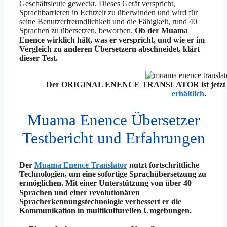
Geschäftsleute geweckt. Dieses Gerät verspricht,
Sprachbarrieren in Echtzeit zu überwinden und wird für
seine Benutzerfreundlichkeit und die Fähigkeit, rund 40
Sprachen zu übersetzen, beworben.
Ob der Muama
Enence wirklich hält, was er verspricht, und wie er im
Vergleich zu anderen Übersetzern abschneidet, klärt
dieser Test.
Der ORIGINAL ENENCE TRANSLATOR ist jetz
erhältlich
.
Muama Enence Übersetzer
Testbericht und Erfahrungen
Der
Muama Enence Translator
nutzt fortschrittliche
Technologien, um eine sofortige Sprachübersetzung zu
ermöglichen. Mit einer Unterstützung von über 40
Sprachen und einer revolutionären
Spracherkennungstechnologie verbessert er die
Kommunikation in multikulturellen Umgebungen.