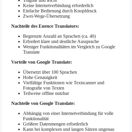
Tragbar und leicht
Keine Internetverbindung erforderlich
Einfache Bedienung durch Knopfdruck
Zwei-Wege-Übersetzung
Nachteile des Enence Translators:
Begrenzte Anzahl an Sprachen (ca. 40)
Erfordert klare und deutliche Aussprache
Weniger Funktionalitäten im Vergleich zu Google
Translate
Vorteile von Google Translate:
Übersetzt über 100 Sprachen
Hohe Genauigkeit
Vielfältige Funktionen wie Textscanner und
Fotografie von Texten
Teilweise offline nutzbar
Nachteile von Google Translate:
Abhängig von einer Internetverbindung für volle
Funktionalität
Größere Datenmengen erforderlich
Kann bei komplexen und langen Sätzen ungenau