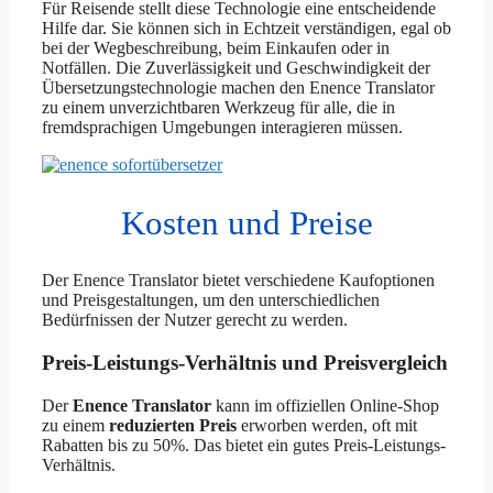
Für Reisende stellt diese Technologie eine entscheidende
Hilfe dar. Sie können sich in Echtzeit verständigen, egal ob
bei der Wegbeschreibung, beim Einkaufen oder in
Notfällen. Die Zuverlässigkeit und Geschwindigkeit der
Übersetzungstechnologie machen den Enence Translator
zu einem unverzichtbaren Werkzeug für alle, die in
fremdsprachigen Umgebungen interagieren müssen.
Kosten und Preise
Der Enence Translator bietet verschiedene Kaufoptionen
und Preisgestaltungen, um den unterschiedlichen
Bedürfnissen der Nutzer gerecht zu werden.
Preis-Leistungs-Verhältnis und Preisvergleich
Der
Enence Translator
kann im offiziellen Online-Shop
zu einem
reduzierten Preis
erworben werden, oft mit
Rabatten bis zu 50%. Das bietet ein gutes Preis-Leistungs-
Verhältnis.