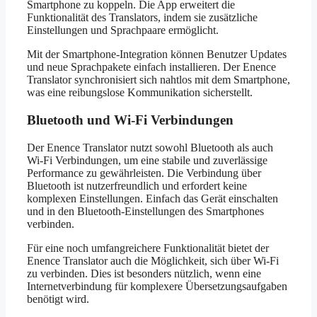
Smartphone zu koppeln. Die App erweitert die
Funktionalität des Translators, indem sie zusätzliche
Einstellungen und Sprachpaare ermöglicht.
Mit der Smartphone-Integration können Benutzer Updates
und neue Sprachpakete einfach installieren. Der Enence
Translator synchronisiert sich nahtlos mit dem Smartphone,
was eine reibungslose Kommunikation sicherstellt.
Bluetooth und Wi-Fi Verbindungen
Der Enence Translator nutzt sowohl Bluetooth als auch
Wi-Fi Verbindungen, um eine stabile und zuverlässige
Performance zu gewährleisten. Die Verbindung über
Bluetooth ist nutzerfreundlich und erfordert keine
komplexen Einstellungen. Einfach das Gerät einschalten
und in den Bluetooth-Einstellungen des Smartphones
verbinden.
Für eine noch umfangreichere Funktionalität bietet der
Enence Translator auch die Möglichkeit, sich über Wi-Fi
zu verbinden. Dies ist besonders nützlich, wenn eine
Internetverbindung für komplexere Übersetzungsaufgaben
benötigt wird.