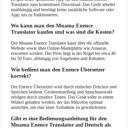
Translator zum kostenlosen Download. Das Gerät arbeitet
unabhängig und benötigt keine zusätzliche Software oder
App, um zu funktionieren.
Wo kann man den Muama Enence
Translator kaufen und was sind die Kosten?
Der Muama Enence Translator kann über die offizielle
Website sowie über Online-Marktplätze wie Amazon
erworben werden. Der Preis liegt in der Regel bei etwa 40
bis 50 Euro, abhängig von Angeboten und Rabatten.
Wie bedient man den Enence Übersetzer
korrekt?
Der Enence Übersetzer wird durch einfaches Drücken und
Sprechen bedient. Geräteeinstellung und Sprachauswahl
erfolgen durch intuitive Tasten. Das Gerät sollte in einem
Winkel gehalten werden, der das Mikrofon optimal
ausrichtet, um eine klare Aufnahme zu gewährleisten.
Gibt es eine Bedienungsanleitung für den
Muama Enence Translator auf Deutsch als