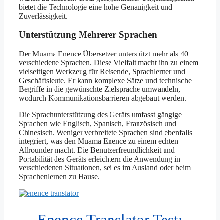
bietet die Technologie eine hohe Genauigkeit und
Zuverlässigkeit.
Unterstützung Mehrerer Sprachen
Der Muama Enence Übersetzer unterstützt mehr als 40
verschiedene Sprachen. Diese Vielfalt macht ihn zu einem
vielseitigen Werkzeug für Reisende, Sprachlerner und
Geschäftsleute. Er kann komplexe Sätze und technische
Begriffe in die gewünschte Zielsprache umwandeln,
wodurch Kommunikationsbarrieren abgebaut werden.
Die Sprachunterstützung des Geräts umfasst gängige
Sprachen wie Englisch, Spanisch, Französisch und
Chinesisch. Weniger verbreitete Sprachen sind ebenfalls
integriert, was den Muama Enence zu einem echten
Allrounder macht. Die Benutzerfreundlichkeit und
Portabilität des Geräts erleichtern die Anwendung in
verschiedenen Situationen, sei es im Ausland oder beim
Sprachenlernen zu Hause.
Enence Translator Test: