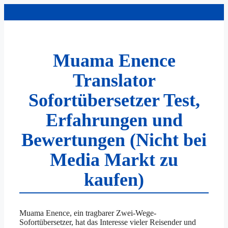
Zum
Inhalt
springen
Muama Enence
Translator
Sofortübersetzer Test,
Erfahrungen und
Bewertungen (Nicht bei
Media Markt zu
kaufen)
Muama Enence, ein tragbarer Zwei-Wege-
Sofortübersetzer, hat das Interesse vieler Reisender und