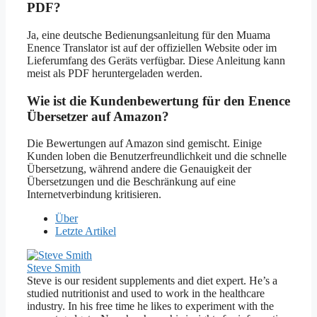
PDF?
Ja, eine deutsche Bedienungsanleitung für den Muama
Enence Translator ist auf der offiziellen Website oder im
Lieferumfang des Geräts verfügbar. Diese Anleitung kann
meist als PDF heruntergeladen werden.
Wie ist die Kundenbewertung für den Enence
Übersetzer auf Amazon?
Die Bewertungen auf Amazon sind gemischt. Einige
Kunden loben die Benutzerfreundlichkeit und die schnelle
Übersetzung, während andere die Genauigkeit der
Übersetzungen und die Beschränkung auf eine
Internetverbindung kritisieren.
Über
Letzte Artikel
Steve Smith
Steve is our resident supplements and diet expert. He’s a
studied nutritionist and used to work in the healthcare
industry. In his free time he likes to experiment with the