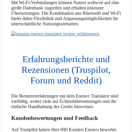
Mit Wi-Fi-Verbindungen können Nutzer weltweit auf eine
große Datenbank zugreifen und erhalten präzisere
Übersetzungen. Die Kombination aus Bluetooth und Wi-Fi
bietet daher Flexibilität und Anpassungsmöglichkeiten für
unterschiedliche Nutzungsszenarien.
Erfahrungsberichte und
Rezensionen (Truspilot,
Forum und Reddit)
Die Benutzererfahrungen mit dem Enence Translator sind
vielfältig, wobei viele auf Echtzeitübersetzungen und die
einfache Handhabung des Geräts hinweisen.
Kundenbewertungen und Feedback
Auf Trustpilot haben über 690 Kunden Enence bewertet.