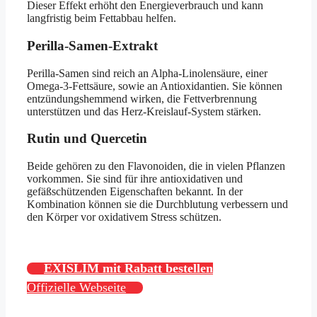
Dieser Effekt erhöht den Energieverbrauch und kann
langfristig beim Fettabbau helfen.
Perilla-Samen-Extrakt
Perilla-Samen sind reich an Alpha-Linolensäure, einer
Omega-3-Fettsäure, sowie an Antioxidantien. Sie können
entzündungshemmend wirken, die Fettverbrennung
unterstützen und das Herz-Kreislauf-System stärken.
Rutin und Quercetin
Beide gehören zu den Flavonoiden, die in vielen Pflanzen
vorkommen. Sie sind für ihre antioxidativen und
gefäßschützenden Eigenschaften bekannt. In der
Kombination können sie die Durchblutung verbessern und
den Körper vor oxidativem Stress schützen.
EXISLIM mit Rabatt bestellen
Offizielle Webseite