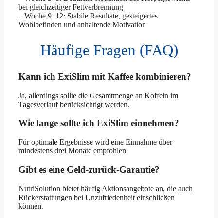
bei gleichzeitiger Fettverbrennung
– Woche 9–12: Stabile Resultate, gesteigertes
Wohlbefinden und anhaltende Motivation
Häufige Fragen (FAQ)
Kann ich ExiSlim mit Kaffee kombinieren?
Ja, allerdings sollte die Gesamtmenge an Koffein im
Tagesverlauf berücksichtigt werden.
Wie lange sollte ich ExiSlim einnehmen?
Für optimale Ergebnisse wird eine Einnahme über
mindestens drei Monate empfohlen.
Gibt es eine Geld-zurück-Garantie?
NutriSolution bietet häufig Aktionsangebote an, die auch
Rückerstattungen bei Unzufriedenheit einschließen
können.