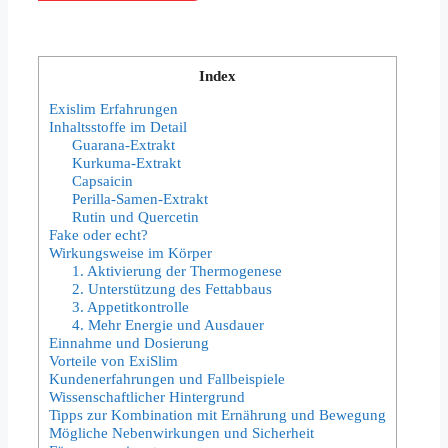
Index
Exislim Erfahrungen
Inhaltsstoffe im Detail
Guarana-Extrakt
Kurkuma-Extrakt
Capsaicin
Perilla-Samen-Extrakt
Rutin und Quercetin
Fake oder echt?
Wirkungsweise im Körper
1. Aktivierung der Thermogenese
2. Unterstützung des Fettabbaus
3. Appetitkontrolle
4. Mehr Energie und Ausdauer
Einnahme und Dosierung
Vorteile von ExiSlim
Kundenerfahrungen und Fallbeispiele
Wissenschaftlicher Hintergrund
Tipps zur Kombination mit Ernährung und Bewegung
Mögliche Nebenwirkungen und Sicherheit