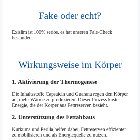
Fake oder echt?
Exislim ist 100% seriös, es hat unseren Fale-Check
bestanden.
Wirkungsweise im Körper
1. Aktivierung der Thermogenese
Die Inhaltsstoffe Capsaicin und Guarana regen den Körper
an, mehr Wärme zu produzieren. Dieser Prozess kostet
Energie, die der Körper aus Fettreserven bezieht.
2. Unterstützung des Fettabbaus
Kurkuma und Perilla helfen dabei, Fettreserven effizienter
zu mobilisieren und als Energiequelle zu nutzen.