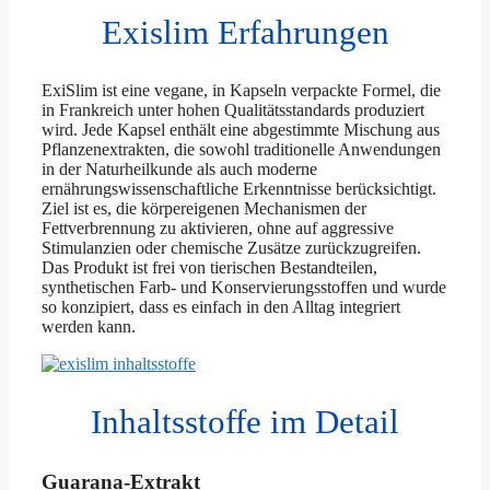
Exislim Erfahrungen
ExiSlim ist eine vegane, in Kapseln verpackte Formel, die
in Frankreich unter hohen Qualitätsstandards produziert
wird. Jede Kapsel enthält eine abgestimmte Mischung aus
Pflanzenextrakten, die sowohl traditionelle Anwendungen
in der Naturheilkunde als auch moderne
ernährungswissenschaftliche Erkenntnisse berücksichtigt.
Ziel ist es, die körpereigenen Mechanismen der
Fettverbrennung zu aktivieren, ohne auf aggressive
Stimulanzien oder chemische Zusätze zurückzugreifen.
Das Produkt ist frei von tierischen Bestandteilen,
synthetischen Farb- und Konservierungsstoffen und wurde
so konzipiert, dass es einfach in den Alltag integriert
werden kann.
Inhaltsstoffe im Detail
Guarana-Extrakt